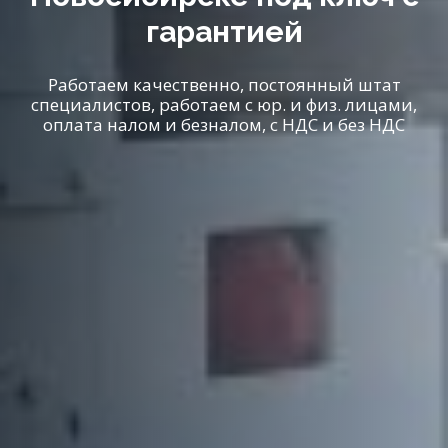
гарантией
Работаем качественно, постоянный штат
специалистов, работаем с юр. и физ. лицами,
оплата налом и безналом, с НДС и без НДС